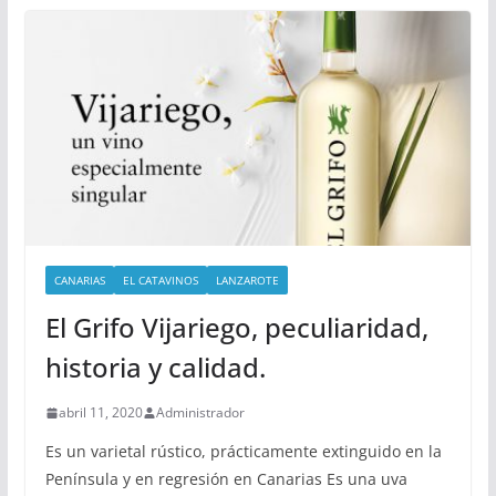
CANARIAS
EL CATAVINOS
LANZAROTE
El Grifo Vijariego, peculiaridad,
historia y calidad.
abril 11, 2020
Administrador
Es un varietal rústico, prácticamente extinguido en la
Península y en regresión en Canarias Es una uva