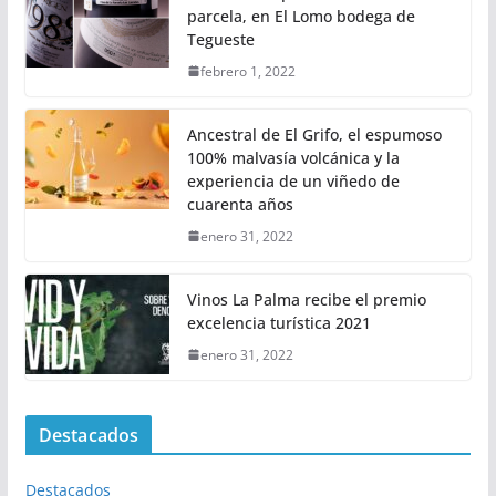
parcela, en El Lomo bodega de
Tegueste
febrero 1, 2022
Ancestral de El Grifo, el espumoso
100% malvasía volcánica y la
experiencia de un viñedo de
cuarenta años
enero 31, 2022
Vinos La Palma recibe el premio
excelencia turística 2021
enero 31, 2022
Destacados
Destacados