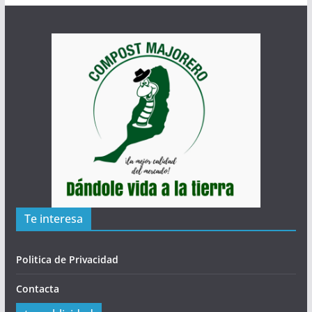
Te interesa
Politica de Privacidad
Contacta