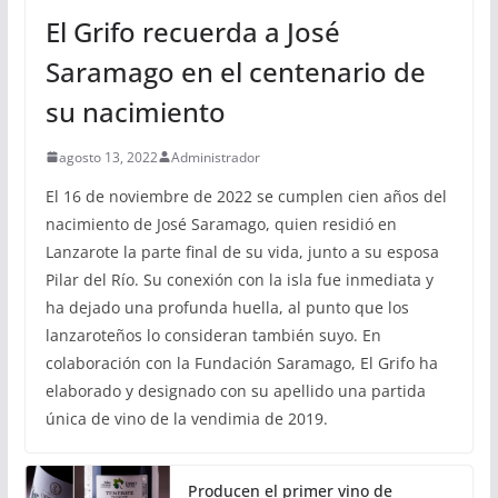
El Grifo recuerda a José
Saramago en el centenario de
su nacimiento
agosto 13, 2022
Administrador
El 16 de noviembre de 2022 se cumplen cien años del
nacimiento de José Saramago, quien residió en
Lanzarote la parte final de su vida, junto a su esposa
Pilar del Río. Su conexión con la isla fue inmediata y
ha dejado una profunda huella, al punto que los
lanzaroteños lo consideran también suyo. En
colaboración con la Fundación Saramago, El Grifo ha
elaborado y designado con su apellido una partida
única de vino de la vendimia de 2019.
Producen el primer vino de