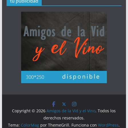
tu publicidad
Copyright © 2026
Amigos de la Vid y el Vino
. Todos los
derechos reservados.
Tema:
ColorMag
por ThemeGrill. Funciona con
WordPress
.