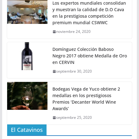
Los expertos mundiales consolidan
y muestran la calidad de D.O Cava
en la prestigiosa competición
premium mundial CSWWC
noviembre 24, 2020
Domínguez Colección Baboso
Negro 2017 obtiene Medalla de Oro
en CERVIN
septiembre 30, 2020
Bodegas Vega de Yuco obtiene 2
medallas en los prestigiosos
Premios ‘Decanter World Wine
Awards’
septiembre 25, 2020
El Catavinos