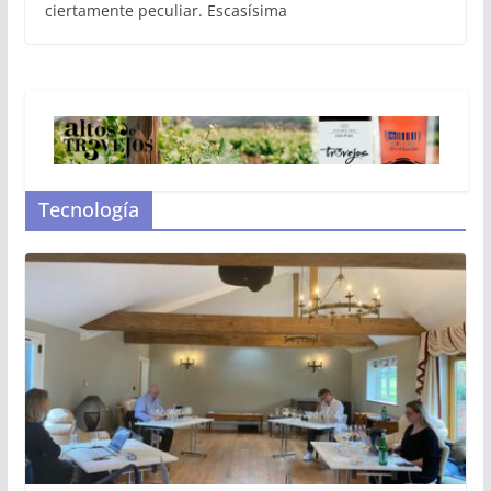
ciertamente peculiar. Escasísima
Tecnología