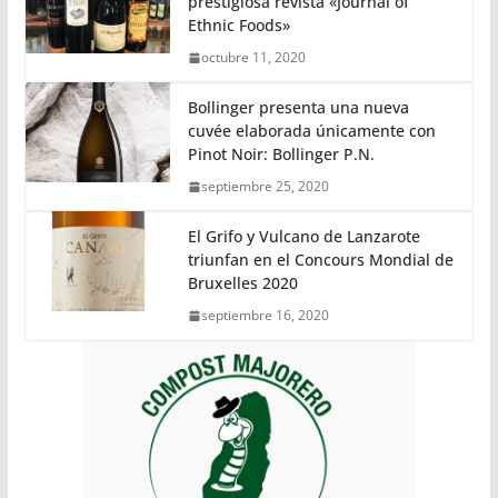
prestigiosa revista «Journal of
Ethnic Foods»
octubre 11, 2020
Bollinger presenta una nueva
cuvée elaborada únicamente con
Pinot Noir: Bollinger P.N.
septiembre 25, 2020
El Grifo y Vulcano de Lanzarote
triunfan en el Concours Mondial de
Bruxelles 2020
septiembre 16, 2020