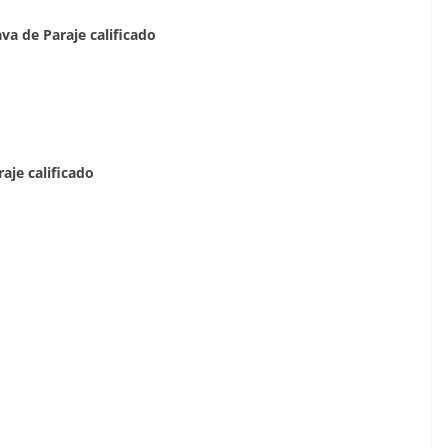
va de Paraje calificado
aje calificado