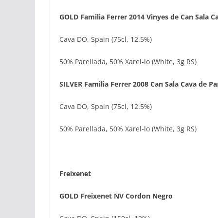
GOLD Familia Ferrer 2014 Vinyes de Can Sala Ca
Cava DO, Spain (75cl, 12.5%)
50% Parellada, 50% Xarel-lo (White, 3g RS)
SILVER Familia Ferrer 2008 Can Sala Cava de Par
Cava DO, Spain (75cl, 12.5%)
50% Parellada, 50% Xarel-lo (White, 3g RS)
Freixenet
GOLD Freixenet NV Cordon Negro