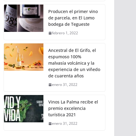
Producen el primer vino
de parcela, en El Lomo
bodega de Tegueste
febrero 1, 2022
Ancestral de El Grifo, el
espumoso 100%
malvasía volcánica y la
experiencia de un viñedo
de cuarenta años
enero 31, 2022
Vinos La Palma recibe el
premio excelencia
turística 2021
enero 31, 2022