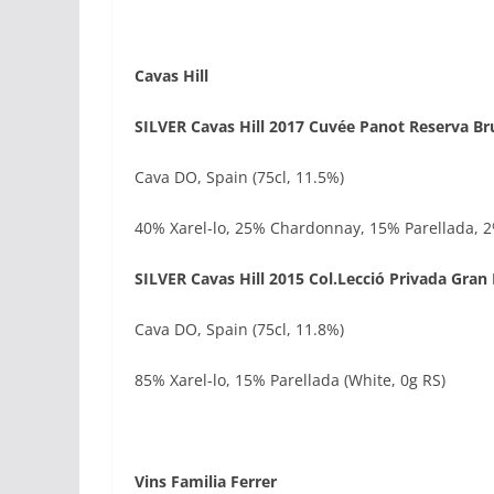
Cavas Hill
SILVER Cavas Hill 2017 Cuvée Panot Reserva Br
Cava DO, Spain (75cl, 11.5%)
40% Xarel-lo, 25% Chardonnay, 15% Parellada, 
SILVER Cavas Hill 2015 Col.Lecció Privada Gran
Cava DO, Spain (75cl, 11.8%)
85% Xarel-lo, 15% Parellada (White, 0g RS)
Vins Familia Ferrer