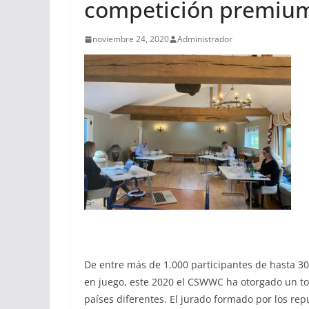
competición premiu
noviembre 24, 2020
Administrador
De entre más de 1.000 participantes de hasta 3
en juego, este 2020 el CSWWC ha otorgado un to
países diferentes. El jurado formado por los r