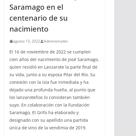
Saramago en el
centenario de su
nacimiento
agosto 13, 2022
Administrador
El 16 de noviembre de 2022 se cumplen
cien años del nacimiento de José Saramago,
quien residió en Lanzarote la parte final de
su vida, junto a su esposa Pilar del Río. Su
conexión con la isla fue inmediata y ha
dejado una profunda huella, al punto que
los lanzaroteños lo consideran también
suyo. En colaboración con la Fundación
Saramago, El Grifo ha elaborado y
designado con su apellido una partida
única de vino de la vendimia de 2019.