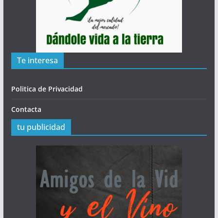
Te interesa
Politica de Privacidad
Contacta
tu publicidad