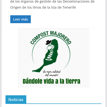
de los órganos de gestión de las Denominaciones de
Origen de los Vinos de la Isla de Tenerife
Leer más
Noticias