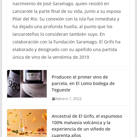
nacimiento de José Saramago, quien residió en
Lanzarote la parte final de su vida, junto a su esposa
Pilar del Río. Su conexión con la isla fue inmediata y
ha dejado una profunda huella, al punto que los
lanzaroteños lo consideran también suyo. En
colaboración con la Fundación Saramago, El Grifo ha
elaborado y designado con su apellido una partida
única de vino de la vendimia de 2019.
Producen el primer vino de
parcela, en El Lomo bodega de
Tegueste
febrero 1, 2022
Ancestral de El Grifo, el espumoso
100% malvasía volcánica y la
experiencia de un viñedo de
cuarenta años