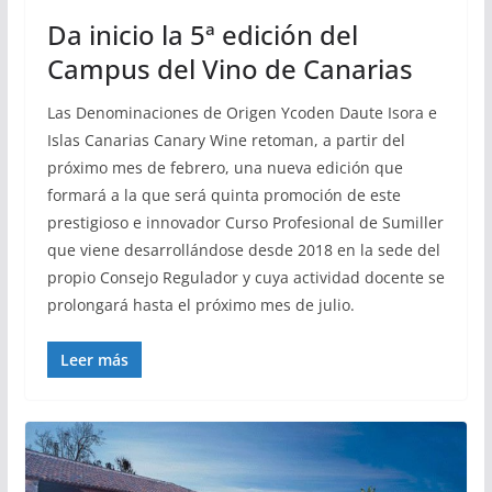
Da inicio la 5ª edición del
Campus del Vino de Canarias
Las Denominaciones de Origen Ycoden Daute Isora e
Islas Canarias Canary Wine retoman, a partir del
próximo mes de febrero, una nueva edición que
formará a la que será quinta promoción de este
prestigioso e innovador Curso Profesional de Sumiller
que viene desarrollándose desde 2018 en la sede del
propio Consejo Regulador y cuya actividad docente se
prolongará hasta el próximo mes de julio.
Leer más