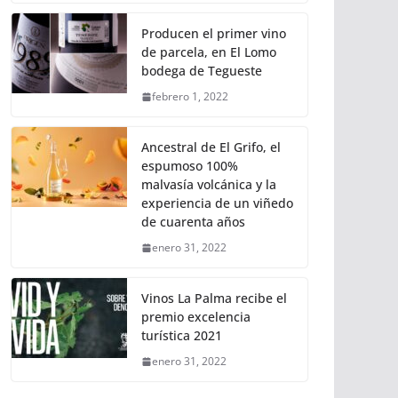
Producen el primer vino
de parcela, en El Lomo
bodega de Tegueste
febrero 1, 2022
Ancestral de El Grifo, el
espumoso 100%
malvasía volcánica y la
experiencia de un viñedo
de cuarenta años
enero 31, 2022
Vinos La Palma recibe el
premio excelencia
turística 2021
enero 31, 2022