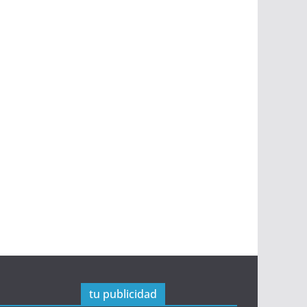
tu publicidad