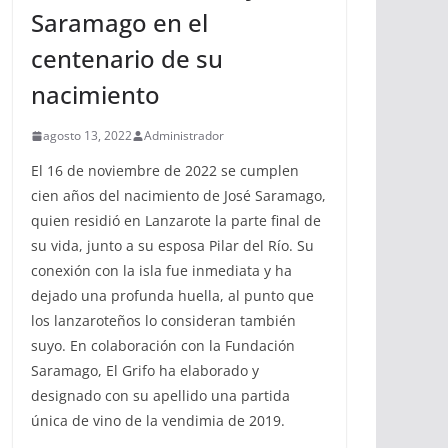
Saramago en el
centenario de su
nacimiento
agosto 13, 2022
Administrador
El 16 de noviembre de 2022 se cumplen
cien años del nacimiento de José Saramago,
quien residió en Lanzarote la parte final de
su vida, junto a su esposa Pilar del Río. Su
conexión con la isla fue inmediata y ha
dejado una profunda huella, al punto que
los lanzaroteños lo consideran también
suyo. En colaboración con la Fundación
Saramago, El Grifo ha elaborado y
designado con su apellido una partida
única de vino de la vendimia de 2019.