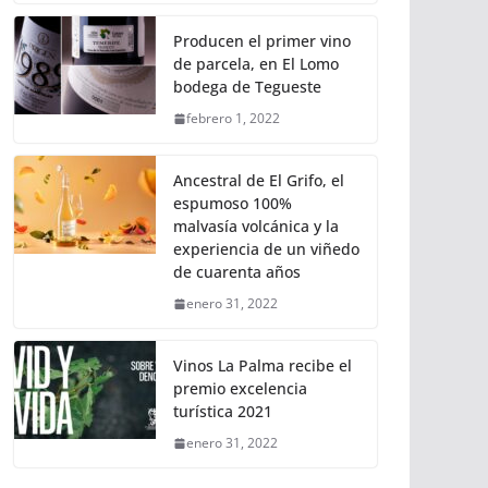
Producen el primer vino
de parcela, en El Lomo
bodega de Tegueste
febrero 1, 2022
Ancestral de El Grifo, el
espumoso 100%
malvasía volcánica y la
experiencia de un viñedo
de cuarenta años
enero 31, 2022
Vinos La Palma recibe el
premio excelencia
turística 2021
enero 31, 2022