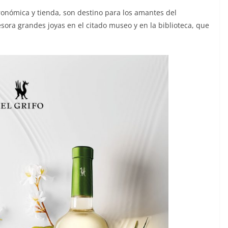
tronómica y tienda, son destino para los amantes del
esora grandes joyas en el citado museo y en la biblioteca, que