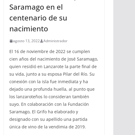
Saramago en el
centenario de su
nacimiento
agosto 13, 2022
Administrador
El 16 de noviembre de 2022 se cumplen
cien años del nacimiento de José Saramago,
quien residió en Lanzarote la parte final de
su vida, junto a su esposa Pilar del Río. Su
conexión con la isla fue inmediata y ha
dejado una profunda huella, al punto que
los lanzaroteños lo consideran también
suyo. En colaboración con la Fundación
Saramago, El Grifo ha elaborado y
designado con su apellido una partida
única de vino de la vendimia de 2019.