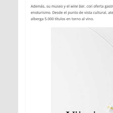
Además, su museo y el
wine bar
, con oferta gas
enoturismo. Desde el punto de vista cultural, at
alberga 5.000 títulos en torno al vino.