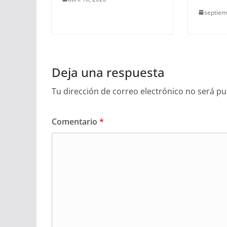
septiem
Deja una respuesta
Tu dirección de correo electrónico no será pu
Comentario
*