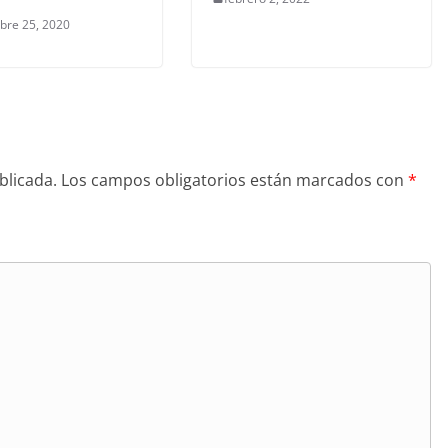
bre 25, 2020
blicada.
Los campos obligatorios están marcados con
*