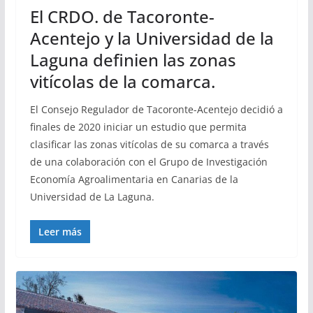
El CRDO. de Tacoronte-
Acentejo y la Universidad de la
Laguna definien las zonas
vitícolas de la comarca.
El Consejo Regulador de Tacoronte-Acentejo decidió a
finales de 2020 iniciar un estudio que permita
clasificar las zonas vitícolas de su comarca a través
de una colaboración con el Grupo de Investigación
Economía Agroalimentaria en Canarias de la
Universidad de La Laguna.
Leer más