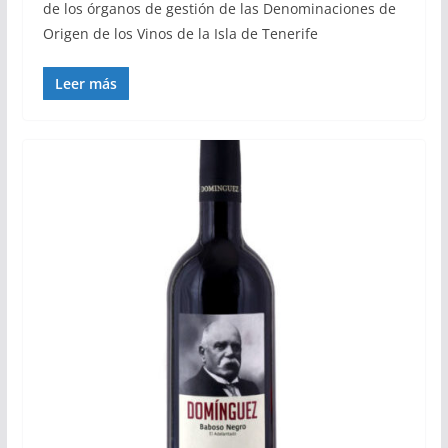
de los órganos de gestión de las Denominaciones de
Origen de los Vinos de la Isla de Tenerife
Leer más