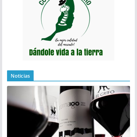
Noticias