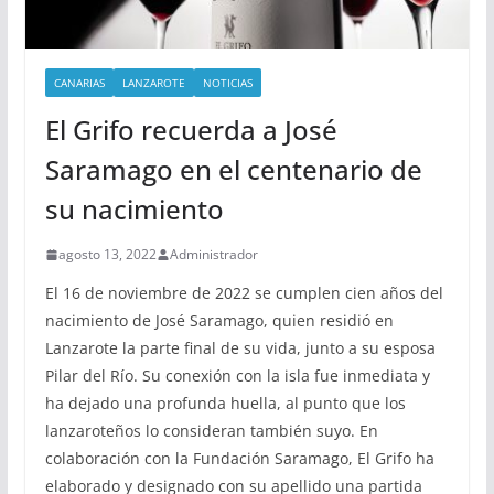
CANARIAS
LANZAROTE
NOTICIAS
El Grifo recuerda a José
Saramago en el centenario de
su nacimiento
agosto 13, 2022
Administrador
El 16 de noviembre de 2022 se cumplen cien años del
nacimiento de José Saramago, quien residió en
Lanzarote la parte final de su vida, junto a su esposa
Pilar del Río. Su conexión con la isla fue inmediata y
ha dejado una profunda huella, al punto que los
lanzaroteños lo consideran también suyo. En
colaboración con la Fundación Saramago, El Grifo ha
elaborado y designado con su apellido una partida