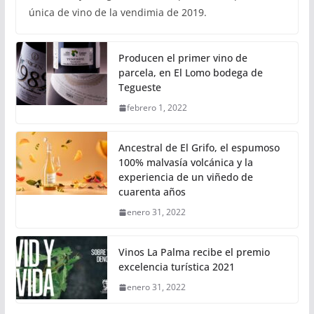
única de vino de la vendimia de 2019.
Producen el primer vino de
parcela, en El Lomo bodega de
Tegueste
febrero 1, 2022
Ancestral de El Grifo, el espumoso
100% malvasía volcánica y la
experiencia de un viñedo de
cuarenta años
enero 31, 2022
Vinos La Palma recibe el premio
excelencia turística 2021
enero 31, 2022