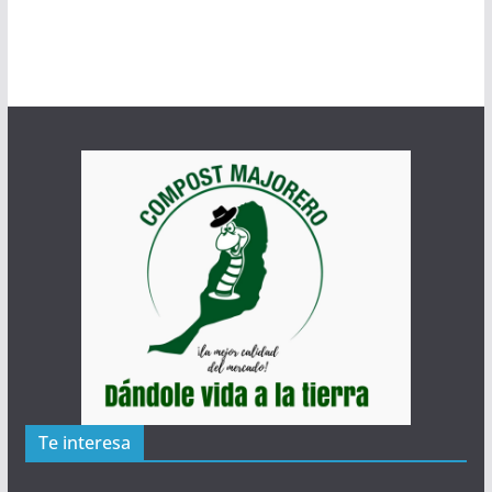
Te interesa