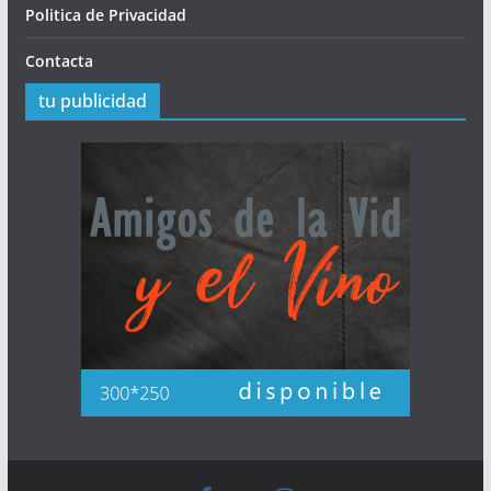
Politica de Privacidad
Contacta
tu publicidad