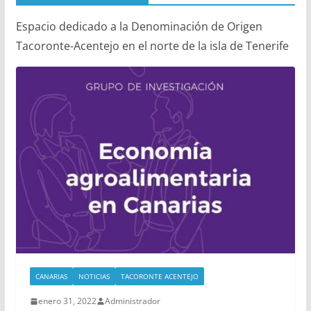
Espacio dedicado a la Denominación de Origen
Tacoronte-Acentejo en el norte de la isla de Tenerife
CANARIAS
NOTICIAS
TACORONTE ACENTEJO
enero 31, 2022
Administrador