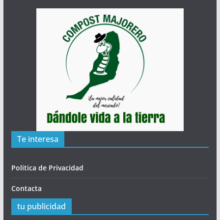
Te interesa
Politica de Privacidad
Contacta
tu publicidad