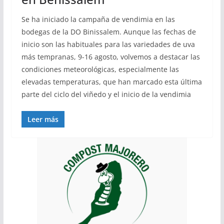
Se ha iniciado la campaña de vendimia en las
bodegas de la DO Binissalem. Aunque las fechas de
inicio son las habituales para las variedades de uva
más tempranas, 9-16 agosto, volvemos a destacar las
condiciones meteorológicas, especialmente las
elevadas temperaturas, que han marcado esta última
parte del ciclo del viñedo y el inicio de la vendimia
Leer más