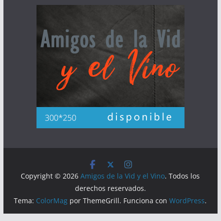
Copyright © 2026
Amigos de la Vid y el Vino
. Todos los
derechos reservados.
Tema:
ColorMag
por ThemeGrill. Funciona con
WordPress
.