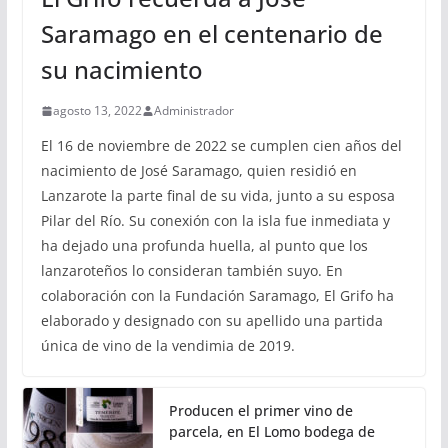
Saramago en el centenario de
su nacimiento
agosto 13, 2022
Administrador
El 16 de noviembre de 2022 se cumplen cien años del
nacimiento de José Saramago, quien residió en
Lanzarote la parte final de su vida, junto a su esposa
Pilar del Río. Su conexión con la isla fue inmediata y
ha dejado una profunda huella, al punto que los
lanzaroteños lo consideran también suyo. En
colaboración con la Fundación Saramago, El Grifo ha
elaborado y designado con su apellido una partida
única de vino de la vendimia de 2019.
Producen el primer vino de
parcela, en El Lomo bodega de