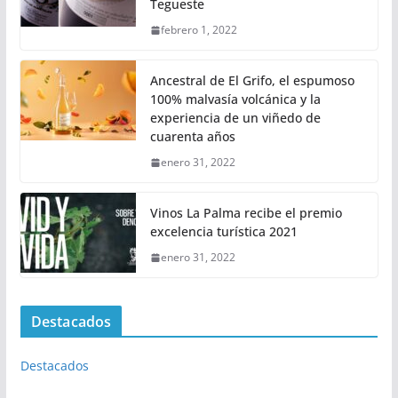
Tegueste
febrero 1, 2022
Ancestral de El Grifo, el espumoso
100% malvasía volcánica y la
experiencia de un viñedo de
cuarenta años
enero 31, 2022
Vinos La Palma recibe el premio
excelencia turística 2021
enero 31, 2022
Destacados
Destacados