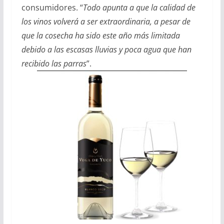
consumidores. “
Todo apunta a que la calidad de
los vinos volverá a ser extraordinaria, a pesar de
que la cosecha ha sido este año más limitada
debido a las escasas lluvias y poca agua que han
recibido las parras
”.