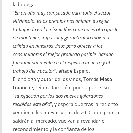
la bodega.
“
En un año
muy
complicado para todo el sector
vitivinícola,
estos premios nos animan a seguir
trabajando en la misma línea que no es otra que la
de mantener, impulsar y garantizar la máxima
calidad en nuestros vinos para ofrecer a los
consumidores el mejor producto posible, basado
fundamentalmente en el respeto a la tierra y al
trabajo del viticultor
”, añade Espino.
El enólogo y autor de los vinos,
Tomás Mesa
Guanche
, reitera también -por su parte- su
“
satisfacción por los dos nuevos galardones
recibidos este año
”, y espera que tras la reciente
vendimia, los nuevos vinos de 2020, que pronto
saldrán al mercado, vuelvan a revalidar el
reconocimiento y la confianza de los