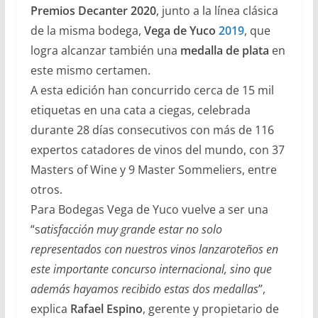
Premios Decanter 2020
, junto a la línea clásica
de la misma bodega,
Vega de Yuco
2019
, que
logra alcanzar también una
medalla de plata
en
este mismo certamen.
A esta edición han concurrido cerca de 15 mil
etiquetas en una cata a ciegas, celebrada
durante 28 días consecutivos con más de 116
expertos catadores de vinos del mundo, con 37
Masters of Wine y 9 Master Sommeliers, entre
otros.
Para Bodegas Vega de Yuco vuelve a ser una
“s
atisfacción muy grande estar no solo
representados con nuestros vinos lanzaroteños en
este importante concurso internacional, sino que
además hayamos recibido estas dos medallas
”,
explica
Rafael Espino
, gerente y propietario de