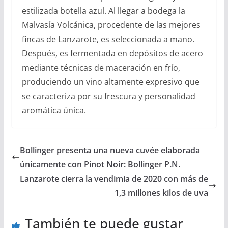
estilizada botella azul. Al llegar a bodega la
Malvasía Volcánica, procedente de las mejores
fincas de Lanzarote, es seleccionada a mano.
Después, es fermentada en depósitos de acero
mediante técnicas de maceración en frío,
produciendo un vino altamente expresivo que
se caracteriza por su frescura y personalidad
aromática única.
Bollinger presenta una nueva cuvée elaborada
únicamente con Pinot Noir: Bollinger P.N.
Lanzarote cierra la vendimia de 2020 con más de
1,3 millones kilos de uva
También te puede gustar