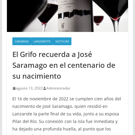
CANARIAS
LANZAROTE
NOTICIAS
El Grifo recuerda a José
Saramago en el centenario de
su nacimiento
agosto 13, 2022
Administrador
El 16 de noviembre de 2022 se cumplen cien años del
nacimiento de José Saramago, quien residió en
Lanzarote la parte final de su vida, junto a su esposa
Pilar del Río. Su conexión con la isla fue inmediata y
ha dejado una profunda huella, al punto que los