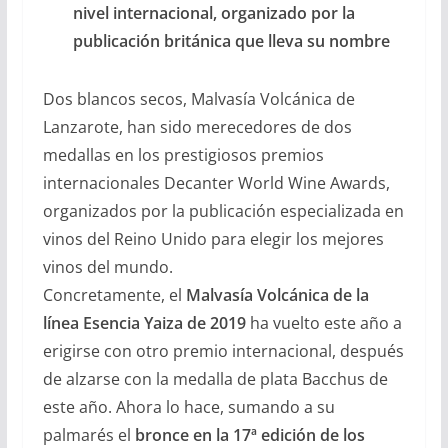
nivel internacional, organizado por la
publicación británica
que lleva su nombre
Dos blancos secos, Malvasía Volcánica de
Lanzarote, han sido merecedores de dos
medallas en los prestigiosos premios
internacionales Decanter World Wine Awards,
organizados por la publicación especializada en
vinos del Reino Unido para elegir los mejores
vinos del mundo.
Concretamente, el
Malvasía Volcánica de la
línea Esencia Yaiza de 2019
ha vuelto este año a
erigirse con otro premio internacional, después
de alzarse con la medalla de plata Bacchus de
este año. Ahora lo hace, sumando a su
palmarés el
bronce en la 17ª edición de los