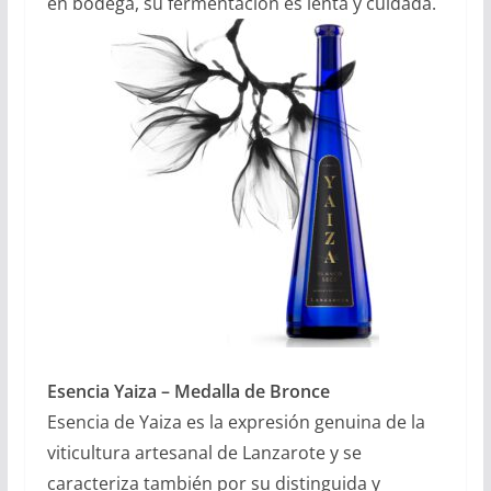
en bodega, su fermentación es lenta y cuidada.
Esencia Yaiza – Medalla de Bronce
Esencia de Yaiza es la expresión genuina de la
viticultura artesanal de Lanzarote y se
caracteriza también por su distinguida y