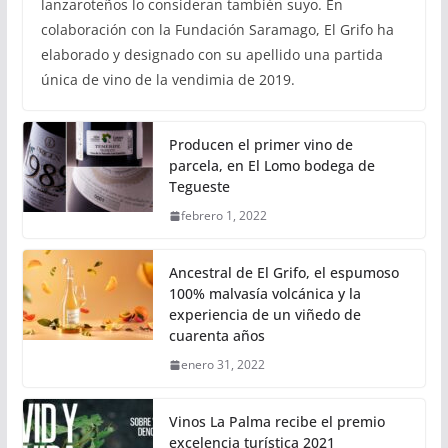
lanzaroteños lo consideran también suyo. En
colaboración con la Fundación Saramago, El Grifo ha
elaborado y designado con su apellido una partida
única de vino de la vendimia de 2019.
Producen el primer vino de
parcela, en El Lomo bodega de
Tegueste
febrero 1, 2022
Ancestral de El Grifo, el espumoso
100% malvasía volcánica y la
experiencia de un viñedo de
cuarenta años
enero 31, 2022
Vinos La Palma recibe el premio
excelencia turística 2021