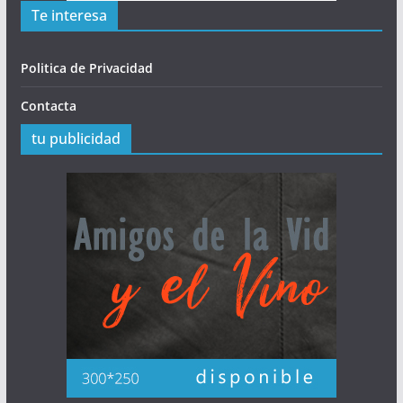
Te interesa
Politica de Privacidad
Contacta
tu publicidad