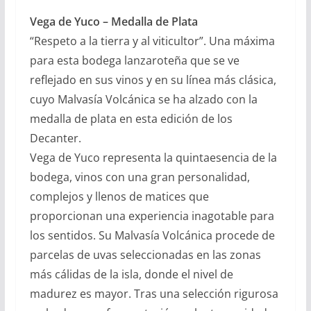
Vega de Yuco – Medalla de Plata
“Respeto a la tierra y al viticultor”. Una máxima
para esta bodega lanzaroteña que se ve
reflejado en sus vinos y en su línea más clásica,
cuyo Malvasía Volcánica se ha alzado con la
medalla de plata en esta edición de los
Decanter.
Vega de Yuco representa la quintaesencia de la
bodega, vinos con una gran personalidad,
complejos y llenos de matices que
proporcionan una experiencia inagotable para
los sentidos. Su Malvasía Volcánica procede de
parcelas de uvas seleccionadas en las zonas
más cálidas de la isla, donde el nivel de
madurez es mayor. Tras una selección rigurosa