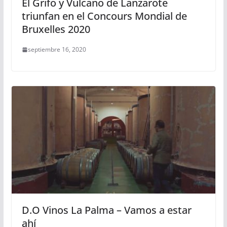
El Grifo y Vulcano de Lanzarote
triunfan en el Concours Mondial de
Bruxelles 2020
septiembre 16, 2020
D.O Vinos La Palma – Vamos a estar
ahí