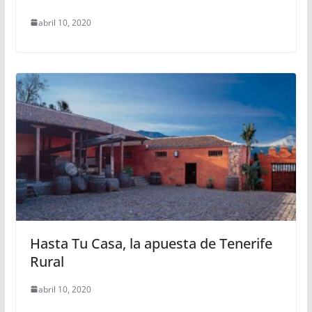
abril 10, 2020
Hasta Tu Casa, la apuesta de Tenerife
Rural
abril 10, 2020