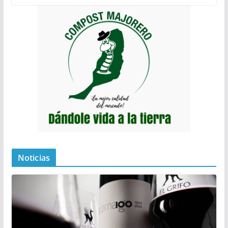
Noticias