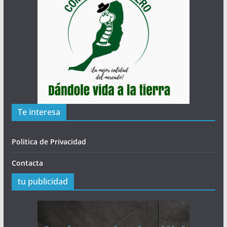
Te interesa
Politica de Privacidad
Contacta
tu publicidad