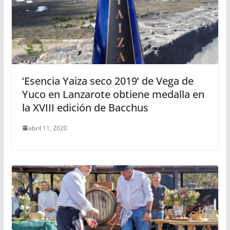
‘Esencia Yaiza seco 2019’ de Vega de
Yuco en Lanzarote obtiene medalla en
la XVIII edición de Bacchus
abril 11, 2020