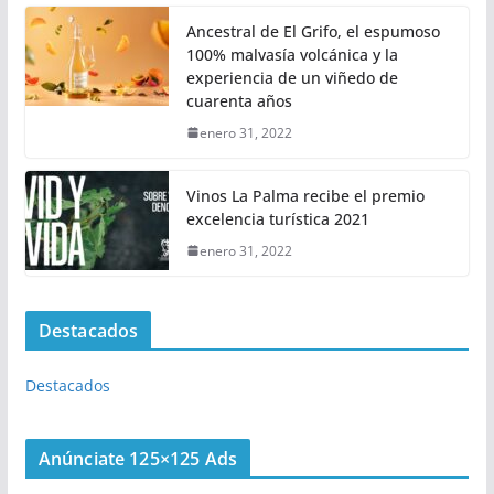
Ancestral de El Grifo, el espumoso
100% malvasía volcánica y la
experiencia de un viñedo de
cuarenta años
enero 31, 2022
Vinos La Palma recibe el premio
excelencia turística 2021
enero 31, 2022
Destacados
Destacados
Anúnciate 125×125 Ads