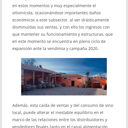
en estos momentos y muy especialmente el
vitivinícola, ocasionándose importantes daños
económicos a este subsector, al ver drásticamente
disminuidas sus ventas, y con ello los ingresos con
que mantener su funcionamiento y estructuras, que
en este momento se encuentra en pleno ciclo de
expansión ante la vendimia y campaña 2020.
Además, esta caída de ventas y del consumo de vino
local, puede alterar el inestable equilibrio en el
marco de las relaciones entre los distribuidores y
vendedores finales tanto en el canal alimentación