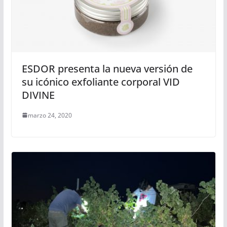
ESDOR presenta la nueva versión de
su icónico exfoliante corporal VID
DIVINE
marzo 24, 2020