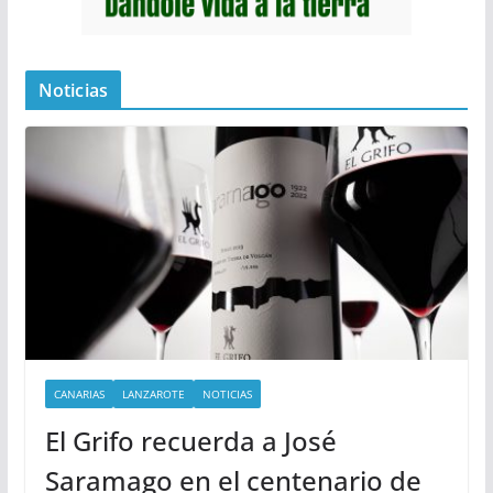
Noticias
CANARIAS
LANZAROTE
NOTICIAS
El Grifo recuerda a José
Saramago en el centenario de