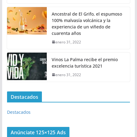
Ancestral de El Grifo, el espumoso
100% malvasía volcánica y la
experiencia de un viñedo de
cuarenta años
enero 31, 2022
Vinos La Palma recibe el premio
excelencia turística 2021
enero 31, 2022
Destacados
Destacados
Anúnciate 125×125 Ads