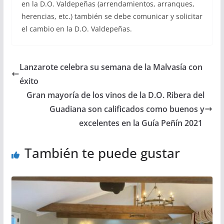
en la D.O. Valdepeñas (arrendamientos, arranques,
herencias, etc.) también se debe comunicar y solicitar
el cambio en la D.O. Valdepeñas.
Lanzarote celebra su semana de la Malvasía con
éxito
Gran mayoría de los vinos de la D.O. Ribera del
Guadiana son calificados como buenos y
excelentes en la Guía Peñín 2021
También te puede gustar