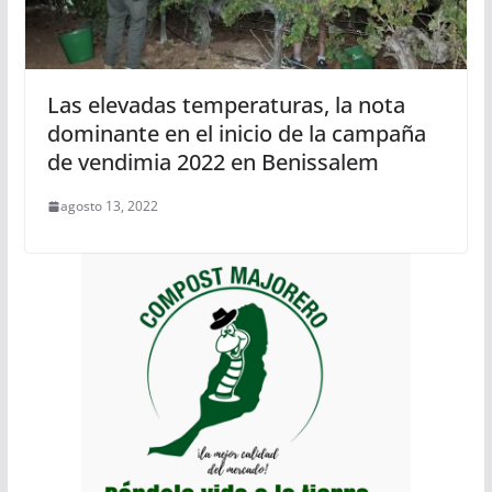
Las elevadas temperaturas, la nota
dominante en el inicio de la campaña
de vendimia 2022 en Benissalem
agosto 13, 2022