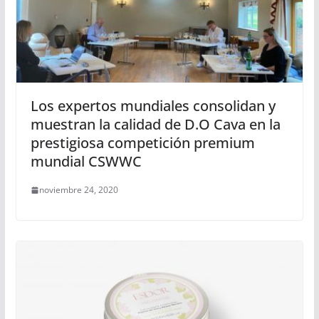
Los expertos mundiales consolidan y
muestran la calidad de D.O Cava en la
prestigiosa competición premium
mundial CSWWC
noviembre 24, 2020