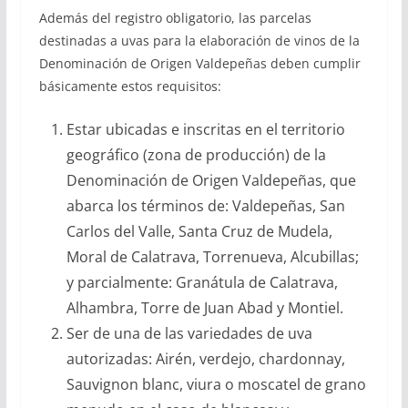
Además del registro obligatorio, las parcelas
destinadas a uvas para la elaboración de vinos de la
Denominación de Origen Valdepeñas deben cumplir
básicamente estos requisitos:
Estar ubicadas e inscritas en el territorio
geográfico (zona de producción) de la
Denominación de Origen Valdepeñas, que
abarca los términos de: Valdepeñas, San
Carlos del Valle, Santa Cruz de Mudela,
Moral de Calatrava, Torrenueva, Alcubillas;
y parcialmente: Granátula de Calatrava,
Alhambra, Torre de Juan Abad y Montiel.
Ser de una de las variedades de uva
autorizadas: Airén, verdejo, chardonnay,
Sauvignon blanc, viura o moscatel de grano