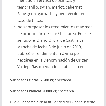
menudo en el caso de blancas; y
tempranillo, syrah, merlot, cabernet
Sauvignon, garnacha y petit Verdot en el
caso de tintas.
No sobrepasar los rendimientos máximos
de producción de kilos/ hectárea. En este
sentido, el Diario Oficial de Castilla La
Mancha de fecha 5 de junio de 2019,
publicó el rendimiento máximo por
hectárea en la Denominación de Origen
Valdepeñas quedando establecido en:
Variedades tintas: 7.500 kg / hectárea.
Variedades blancas: 8.000 kg / hectárea.
Cualquier cambio en la titularidad del viñedo inscrito