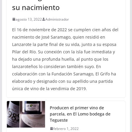
su nacimiento
agosto 13, 2022
Administrador
El 16 de noviembre de 2022 se cumplen cien años del
nacimiento de José Saramago, quien residió en
Lanzarote la parte final de su vida, junto a su esposa
Pilar del Río. Su conexión con la isla fue inmediata y
ha dejado una profunda huella, al punto que los
lanzaroteños lo consideran también suyo. En
colaboración con la Fundación Saramago, El Grifo ha
elaborado y designado con su apellido una partida
única de vino de la vendimia de 2019.
Producen el primer vino de
parcela, en El Lomo bodega de
Tegueste
febrero 1, 2022