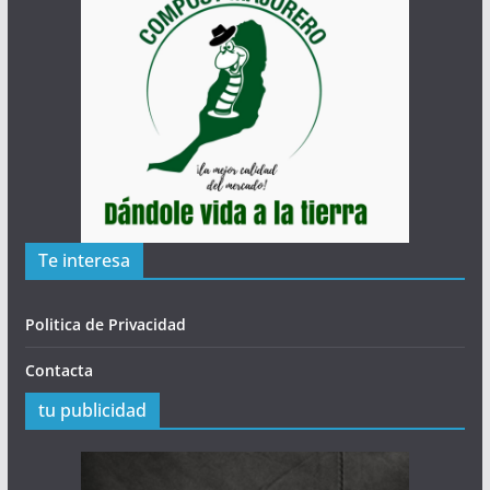
Te interesa
Politica de Privacidad
Contacta
tu publicidad