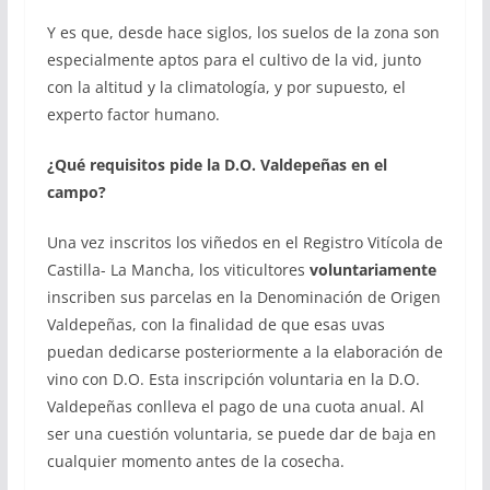
Y es que, desde hace siglos, los suelos de la zona son
especialmente aptos para el cultivo de la vid, junto
con la altitud y la climatología, y por supuesto, el
experto factor humano.
¿Qué requisitos pide la D.O. Valdepeñas en el
campo?
Una vez inscritos los viñedos en el Registro Vitícola de
Castilla- La Mancha, los viticultores
voluntariamente
inscriben sus parcelas en la Denominación de Origen
Valdepeñas, con la finalidad de que esas uvas
puedan dedicarse posteriormente a la elaboración de
vino con D.O. Esta inscripción voluntaria en la D.O.
Valdepeñas conlleva el pago de una cuota anual. Al
ser una cuestión voluntaria, se puede dar de baja en
cualquier momento antes de la cosecha.