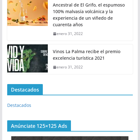
Ancestral de El Grifo, el espumoso
100% malvasía volcánica y la
experiencia de un viñedo de
cuarenta años
enero 31, 2022
Vinos La Palma recibe el premio
excelencia turística 2021
enero 31, 2022
Destacados
Destacados
Anúnciate 125×125 Ads