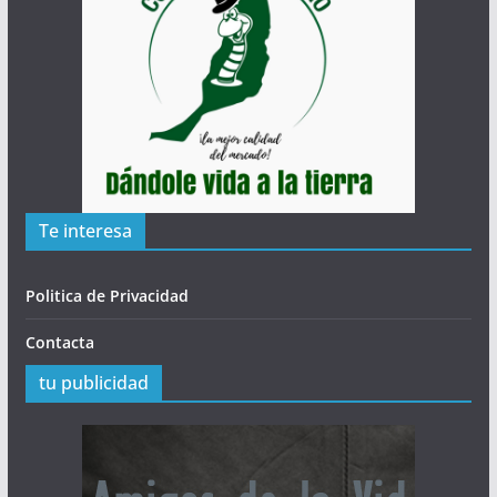
Te interesa
Politica de Privacidad
Contacta
tu publicidad