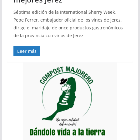
Séptima edición de la International Sherry Week,
Pepe Ferrer, embajador oficial de los vinos de Jerez,
dirige el maridaje de once productos gastronómicos
de la provincia con vinos de Jerez
Leer más