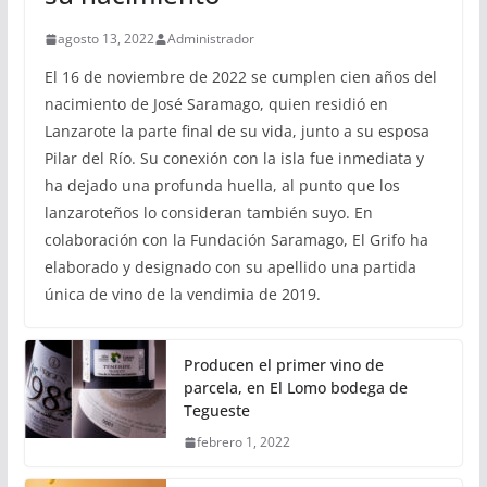
agosto 13, 2022
Administrador
El 16 de noviembre de 2022 se cumplen cien años del
nacimiento de José Saramago, quien residió en
Lanzarote la parte final de su vida, junto a su esposa
Pilar del Río. Su conexión con la isla fue inmediata y
ha dejado una profunda huella, al punto que los
lanzaroteños lo consideran también suyo. En
colaboración con la Fundación Saramago, El Grifo ha
elaborado y designado con su apellido una partida
única de vino de la vendimia de 2019.
Producen el primer vino de
parcela, en El Lomo bodega de
Tegueste
febrero 1, 2022