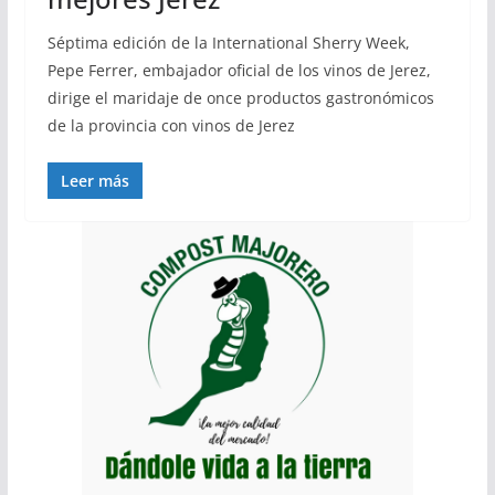
Séptima edición de la International Sherry Week,
Pepe Ferrer, embajador oficial de los vinos de Jerez,
dirige el maridaje de once productos gastronómicos
de la provincia con vinos de Jerez
Leer más