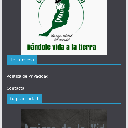
Te interesa
Politica de Privacidad
Contacta
tu publicidad