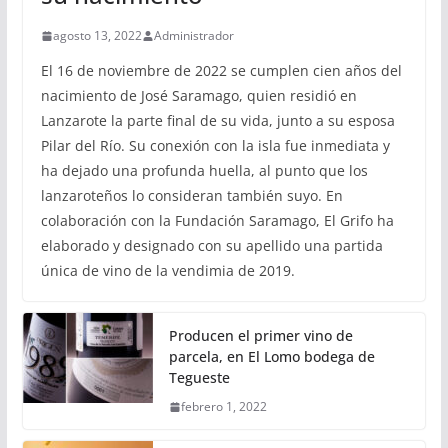
agosto 13, 2022
Administrador
El 16 de noviembre de 2022 se cumplen cien años del
nacimiento de José Saramago, quien residió en
Lanzarote la parte final de su vida, junto a su esposa
Pilar del Río. Su conexión con la isla fue inmediata y
ha dejado una profunda huella, al punto que los
lanzaroteños lo consideran también suyo. En
colaboración con la Fundación Saramago, El Grifo ha
elaborado y designado con su apellido una partida
única de vino de la vendimia de 2019.
Producen el primer vino de
parcela, en El Lomo bodega de
Tegueste
febrero 1, 2022