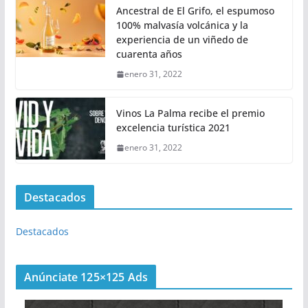
Ancestral de El Grifo, el espumoso
100% malvasía volcánica y la
experiencia de un viñedo de
cuarenta años
enero 31, 2022
Vinos La Palma recibe el premio
excelencia turística 2021
enero 31, 2022
Destacados
Destacados
Anúnciate 125×125 Ads