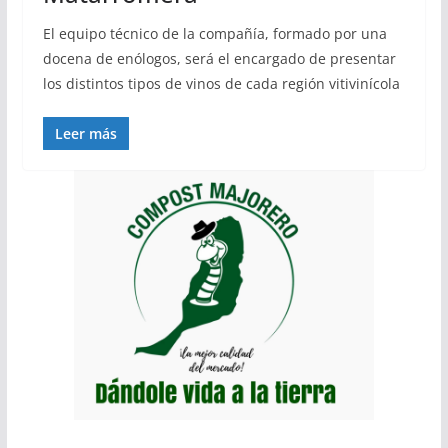
El equipo técnico de la compañía, formado por una
docena de enólogos, será el encargado de presentar
los distintos tipos de vinos de cada región vitivinícola
Leer más