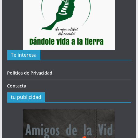
Te interesa
Politica de Privacidad
Contacta
tu publicidad