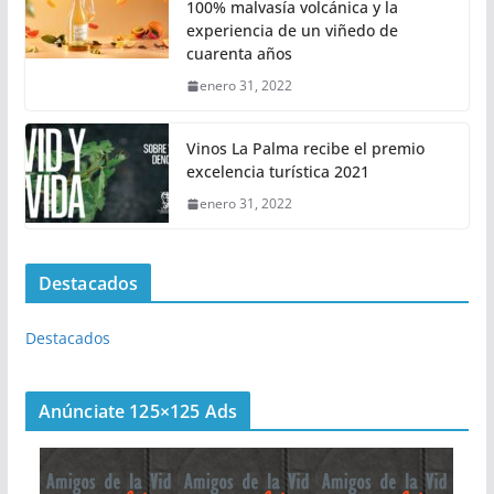
100% malvasía volcánica y la
experiencia de un viñedo de
cuarenta años
enero 31, 2022
Vinos La Palma recibe el premio
excelencia turística 2021
enero 31, 2022
Destacados
Destacados
Anúnciate 125×125 Ads