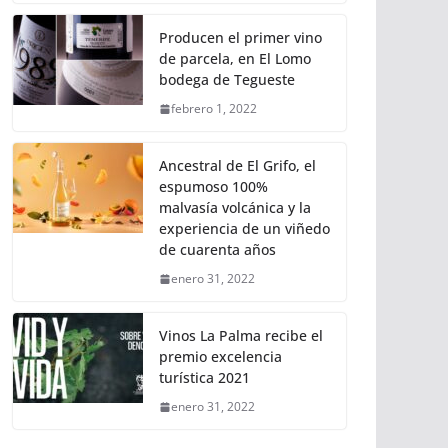
Producen el primer vino
de parcela, en El Lomo
bodega de Tegueste
febrero 1, 2022
Ancestral de El Grifo, el
espumoso 100%
malvasía volcánica y la
experiencia de un viñedo
de cuarenta años
enero 31, 2022
Vinos La Palma recibe el
premio excelencia
turística 2021
enero 31, 2022