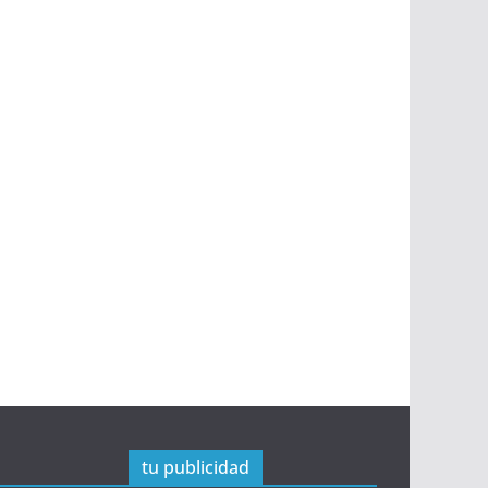
tu publicidad