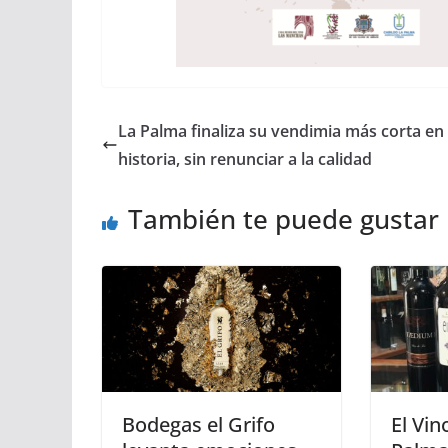
La Palma finaliza su vendimia más corta en 
historia, sin renunciar a la calidad
También te puede gustar
Bodegas el Grifo
El Vin