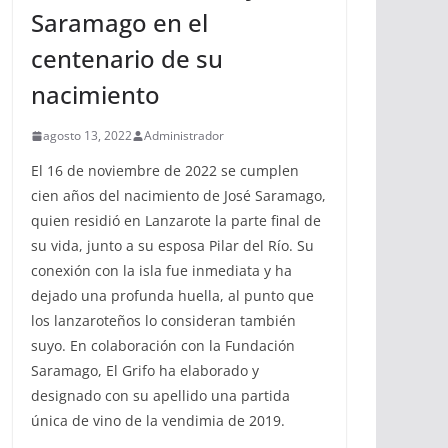
Saramago en el
centenario de su
nacimiento
agosto 13, 2022
Administrador
El 16 de noviembre de 2022 se cumplen
cien años del nacimiento de José Saramago,
quien residió en Lanzarote la parte final de
su vida, junto a su esposa Pilar del Río. Su
conexión con la isla fue inmediata y ha
dejado una profunda huella, al punto que
los lanzaroteños lo consideran también
suyo. En colaboración con la Fundación
Saramago, El Grifo ha elaborado y
designado con su apellido una partida
única de vino de la vendimia de 2019.