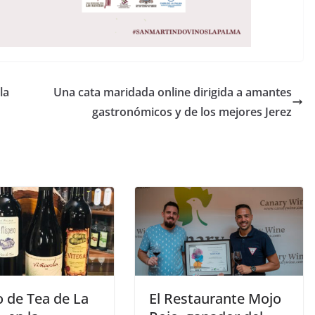
la
Una cata maridada online dirigida a amantes
gastronómicos y de los mejores Jerez
o de Tea de La
El Restaurante Mojo