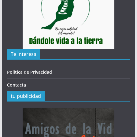
Te interesa
Politica de Privacidad
Contacta
tu publicidad