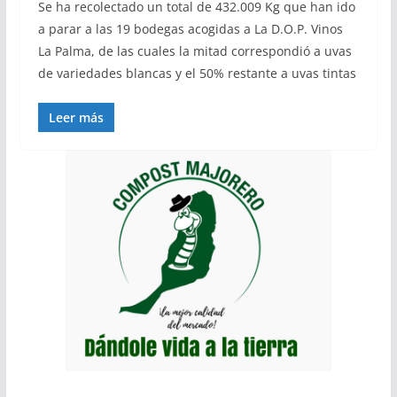
Se ha recolectado un total de 432.009 Kg que han ido
a parar a las 19 bodegas acogidas a La D.O.P. Vinos
La Palma, de las cuales la mitad correspondió a uvas
de variedades blancas y el 50% restante a uvas tintas
Leer más