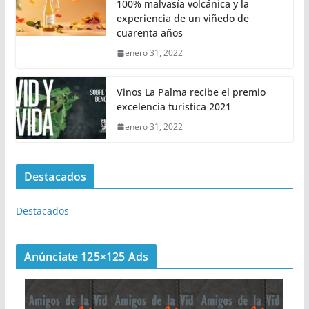
100% malvasía volcánica y la
experiencia de un viñedo de
cuarenta años
enero 31, 2022
Vinos La Palma recibe el premio
excelencia turística 2021
enero 31, 2022
Destacados
Destacados
Anúnciate 125×125 Ads