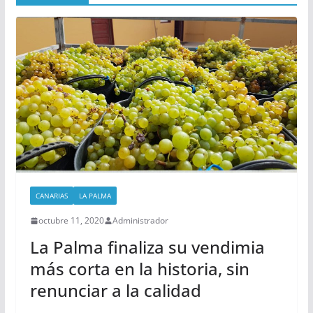
CANARIAS
LA PALMA
octubre 11, 2020
Administrador
La Palma finaliza su vendimia
más corta en la historia, sin
renunciar a la calidad