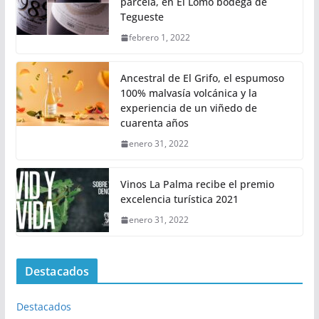
parcela, en El Lomo bodega de
Tegueste
febrero 1, 2022
Ancestral de El Grifo, el espumoso
100% malvasía volcánica y la
experiencia de un viñedo de
cuarenta años
enero 31, 2022
Vinos La Palma recibe el premio
excelencia turística 2021
enero 31, 2022
Destacados
Destacados