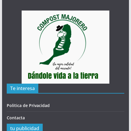
Te interesa
Politica de Privacidad
Contacta
tu publicidad