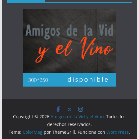
Copyright © 2026
Amigos de la Vid y el Vino
. Todos los
derechos reservados.
Tema:
ColorMag
por ThemeGrill. Funciona con
WordPress
.