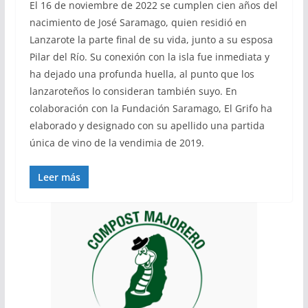
El 16 de noviembre de 2022 se cumplen cien años del
nacimiento de José Saramago, quien residió en
Lanzarote la parte final de su vida, junto a su esposa
Pilar del Río. Su conexión con la isla fue inmediata y
ha dejado una profunda huella, al punto que los
lanzaroteños lo consideran también suyo. En
colaboración con la Fundación Saramago, El Grifo ha
elaborado y designado con su apellido una partida
única de vino de la vendimia de 2019.
Leer más