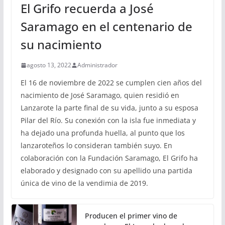
El Grifo recuerda a José
Saramago en el centenario de
su nacimiento
agosto 13, 2022
Administrador
El 16 de noviembre de 2022 se cumplen cien años del
nacimiento de José Saramago, quien residió en
Lanzarote la parte final de su vida, junto a su esposa
Pilar del Río. Su conexión con la isla fue inmediata y
ha dejado una profunda huella, al punto que los
lanzaroteños lo consideran también suyo. En
colaboración con la Fundación Saramago, El Grifo ha
elaborado y designado con su apellido una partida
única de vino de la vendimia de 2019.
Producen el primer vino de