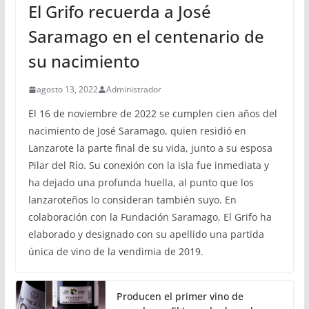
El Grifo recuerda a José
Saramago en el centenario de
su nacimiento
agosto 13, 2022
Administrador
El 16 de noviembre de 2022 se cumplen cien años del
nacimiento de José Saramago, quien residió en
Lanzarote la parte final de su vida, junto a su esposa
Pilar del Río. Su conexión con la isla fue inmediata y
ha dejado una profunda huella, al punto que los
lanzaroteños lo consideran también suyo. En
colaboración con la Fundación Saramago, El Grifo ha
elaborado y designado con su apellido una partida
única de vino de la vendimia de 2019.
Producen el primer vino de