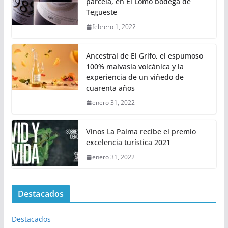
parcela, en El Lomo bodega de
Tegueste
febrero 1, 2022
Ancestral de El Grifo, el espumoso
100% malvasía volcánica y la
experiencia de un viñedo de
cuarenta años
enero 31, 2022
Vinos La Palma recibe el premio
excelencia turística 2021
enero 31, 2022
Destacados
Destacados