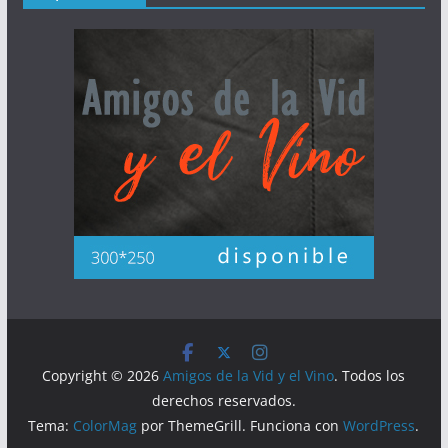
Copyright © 2026
Amigos de la Vid y el Vino
. Todos los
derechos reservados.
Tema:
ColorMag
por ThemeGrill. Funciona con
WordPress
.