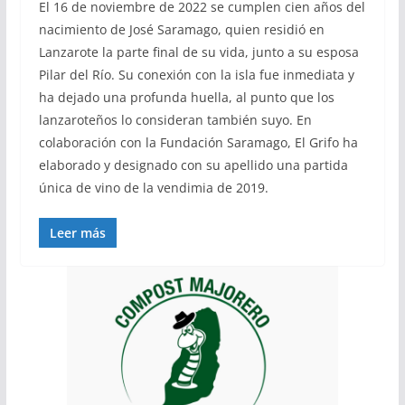
El 16 de noviembre de 2022 se cumplen cien años del
nacimiento de José Saramago, quien residió en
Lanzarote la parte final de su vida, junto a su esposa
Pilar del Río. Su conexión con la isla fue inmediata y
ha dejado una profunda huella, al punto que los
lanzaroteños lo consideran también suyo. En
colaboración con la Fundación Saramago, El Grifo ha
elaborado y designado con su apellido una partida
única de vino de la vendimia de 2019.
Leer más