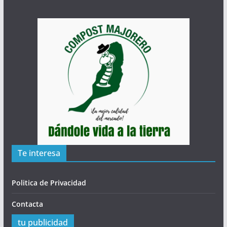
Te interesa
Politica de Privacidad
Contacta
tu publicidad