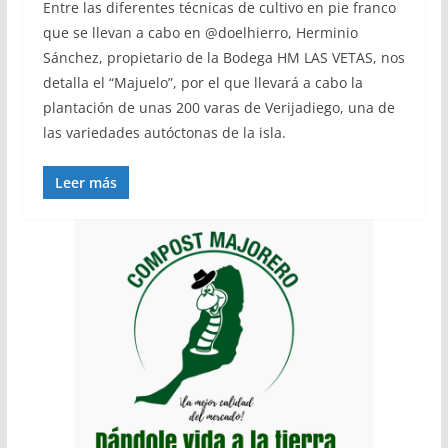
Entre las diferentes técnicas de cultivo en pie franco
que se llevan a cabo en @doelhierro, Herminio
Sánchez, propietario de la Bodega HM LAS VETAS, nos
detalla el “Majuelo”, por el que llevará a cabo la
plantación de unas 200 varas de Verijadiego, una de
las variedades autóctonas de la isla.
Leer más