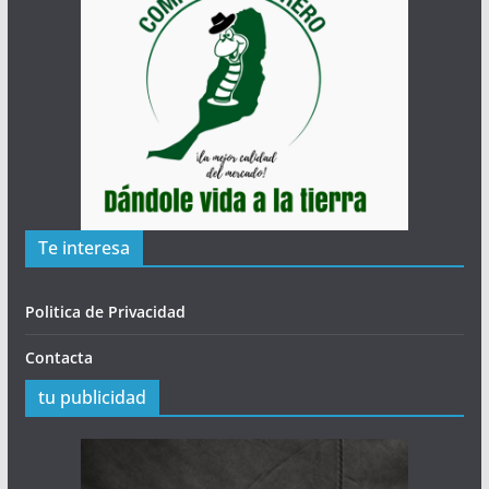
Te interesa
Politica de Privacidad
Contacta
tu publicidad