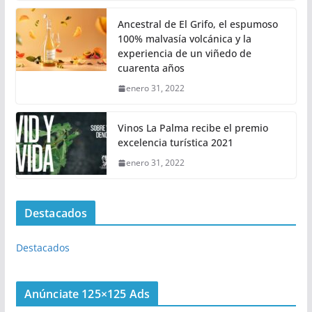
Ancestral de El Grifo, el espumoso
100% malvasía volcánica y la
experiencia de un viñedo de
cuarenta años
enero 31, 2022
Vinos La Palma recibe el premio
excelencia turística 2021
enero 31, 2022
Destacados
Destacados
Anúnciate 125×125 Ads