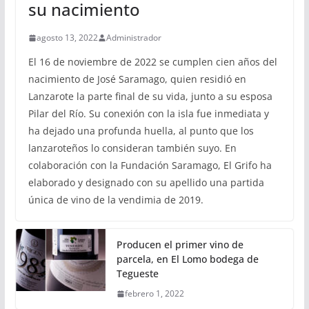
su nacimiento
agosto 13, 2022
Administrador
El 16 de noviembre de 2022 se cumplen cien años del
nacimiento de José Saramago, quien residió en
Lanzarote la parte final de su vida, junto a su esposa
Pilar del Río. Su conexión con la isla fue inmediata y
ha dejado una profunda huella, al punto que los
lanzaroteños lo consideran también suyo. En
colaboración con la Fundación Saramago, El Grifo ha
elaborado y designado con su apellido una partida
única de vino de la vendimia de 2019.
Producen el primer vino de
parcela, en El Lomo bodega de
Tegueste
febrero 1, 2022